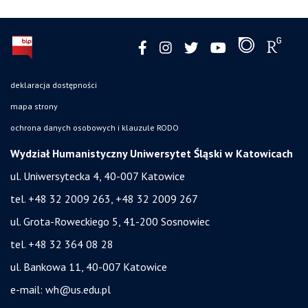
deklaracja dostępności
mapa strony
ochrona danych osobowych i klauzule RODO
Wydział Humanistyczny Uniwersytet Śląski w Katowicach
ul. Uniwersytecka 4, 40-007 Katowice
tel. +48 32 2009 263, +48 32 2009 267
ul. Grota-Roweckiego 5, 41-200 Sosnowiec
tel. +48 32 364 08 28
ul. Bankowa 11, 40-007 Katowice
e-mail:
wh@us.edu.pl