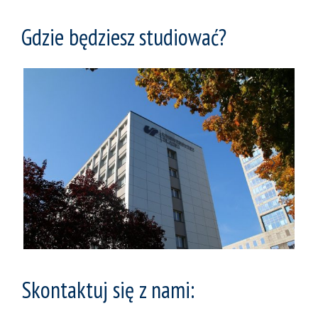
Gdzie będziesz studiować?
Skontaktuj się z nami: