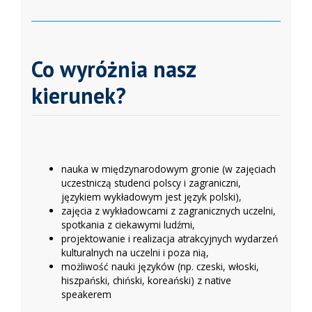
Co wyróżnia nasz
kierunek?
nauka w międzynarodowym gronie (w zajęciach
uczestniczą studenci polscy i zagraniczni,
językiem wykładowym jest język polski),
zajęcia z wykładowcami z zagranicznych uczelni,
spotkania z ciekawymi ludźmi,
projektowanie i realizacja atrakcyjnych wydarzeń
kulturalnych na uczelni i poza nią,
możliwość nauki języków (np. czeski, włoski,
hiszpański, chiński, koreański) z native
speakerem