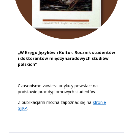
„W Kręgu Języków i Kultur. Rocznik studentów
i doktorantów międzynarodowych studiów
polskich”
Czasopismo zawiera artykuły powstałe na
podstawie prac dyplomowych studentów.
Z publikacjami można zapoznać się na
stronie
SJiKP
.