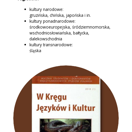
kultury narodowe:
gruzińska, chińska, japońska i in.
kultury ponadnarodowe:
środkowoeuropejska, śródziemnomorska,
wschodniosłowiańska, bałtycka,
dalekowschodnia
kultury transnarodowe:
śląska