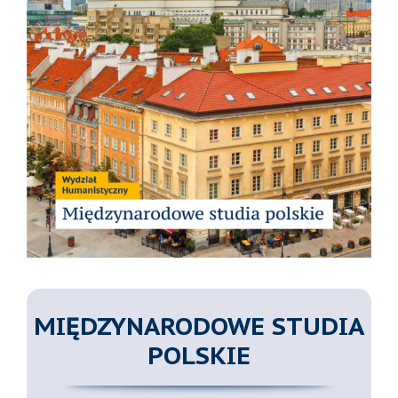
MIĘDZYNARODOWE STUDIA
POLSKIE