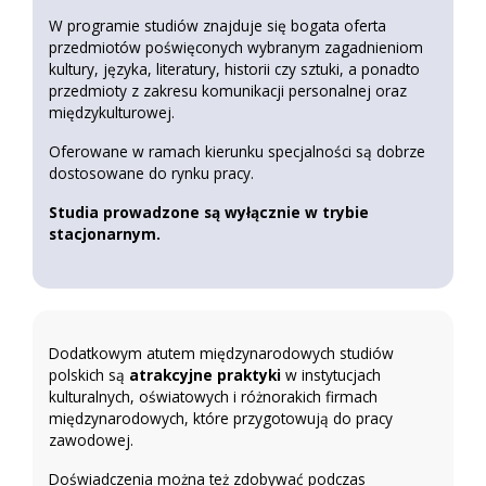
W programie studiów znajduje się bogata oferta
przedmiotów poświęconych wybranym zagadnieniom
kultury, języka, literatury, historii czy sztuki, a ponadto
przedmioty z zakresu komunikacji personalnej oraz
międzykulturowej.
Oferowane w ramach kierunku specjalności są dobrze
dostosowane do rynku pracy.
Studia prowadzone są wyłącznie w trybie
stacjonarnym.
Dodatkowym atutem międzynarodowych studiów
polskich są
atrakcyjne praktyki
w instytucjach
kulturalnych, oświatowych i różnorakich firmach
międzynarodowych, które przygotowują do pracy
zawodowej.
Doświadczenia można też zdobywać podczas