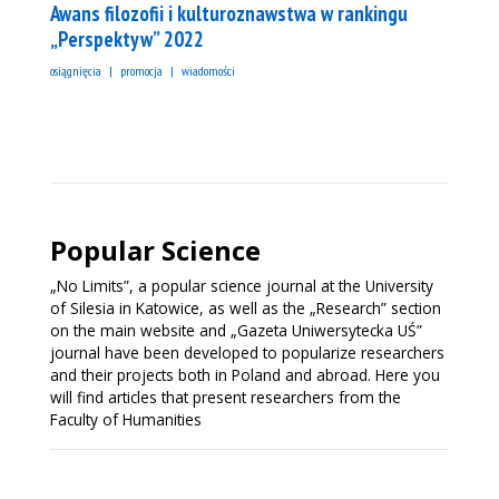
Awans filozofii i kulturoznawstwa w rankingu
„Perspektyw” 2022
osiągnięcia
promocja
wiadomości
Popular Science
„No Limits”, a popular science journal at the University
of Silesia in Katowice, as well as the „Research” section
on the main website and „Gazeta Uniwersytecka UŚ”
journal have been developed to popularize researchers
and their projects both in Poland and abroad. Here you
will find articles that present researchers from the
Faculty of Humanities