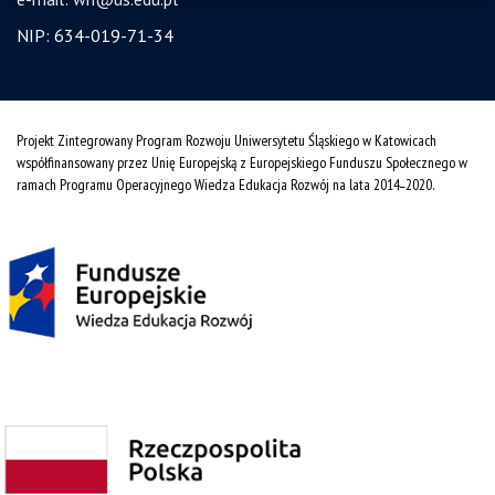
NIP: 634-019-71-34
Projekt Zintegrowany Program Rozwoju Uniwersytetu Śląskiego w Katowicach
współfinansowany przez Unię Europejską z Europejskiego Funduszu Społecznego w
ramach Programu Operacyjnego Wiedza Edukacja Rozwój na lata 2014˗2020.