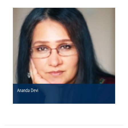
Ananda Devi