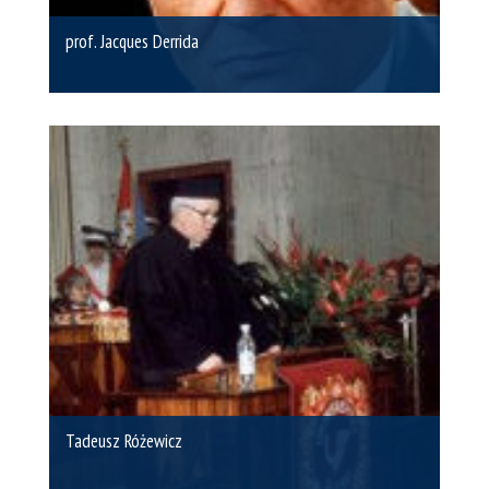
prof. Jacques Derrida
Tadeusz Różewicz