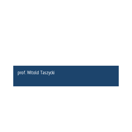
prof. Witold Taszycki