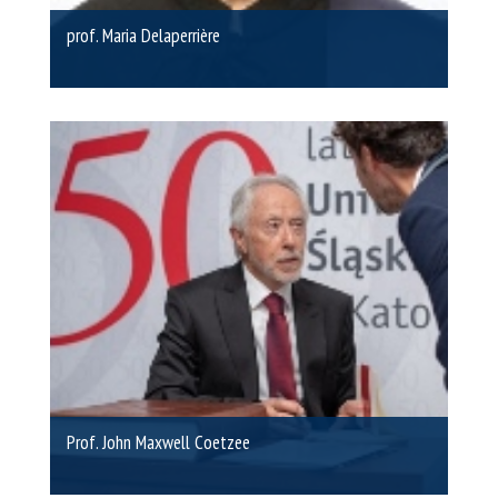
prof. Maria Delaperrière
Prof. John Maxwell Coetzee