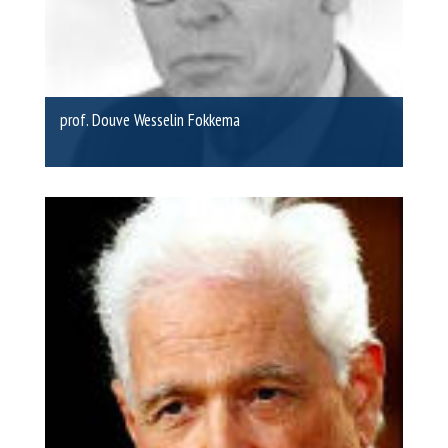
prof. Douve Wesselin Fokkema