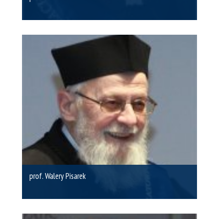
prof. Walery Pisarek