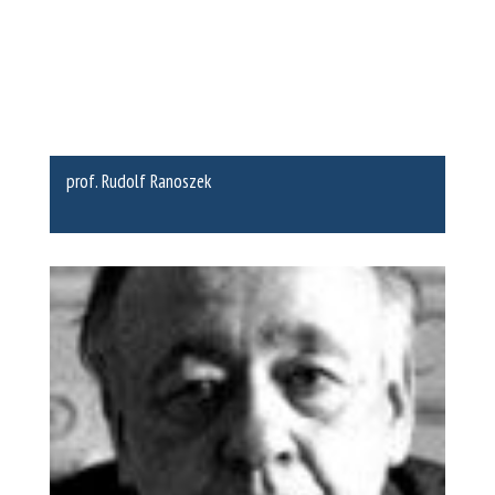
prof. Rudolf Ranoszek