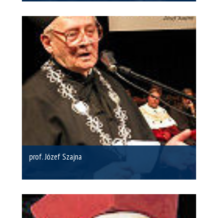
prof. Józef Szajna