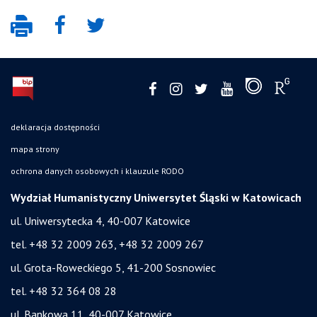
deklaracja dostępności
mapa strony
ochrona danych osobowych i klauzule RODO
Wydział Humanistyczny Uniwersytet Śląski w Katowicach
ul. Uniwersytecka 4, 40-007 Katowice
tel. +48 32 2009 263, +48 32 2009 267
ul. Grota-Roweckiego 5, 41-200 Sosnowiec
tel. +48 32 364 08 28
ul. Bankowa 11, 40-007 Katowice