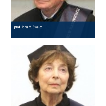
prof. John M. Swales