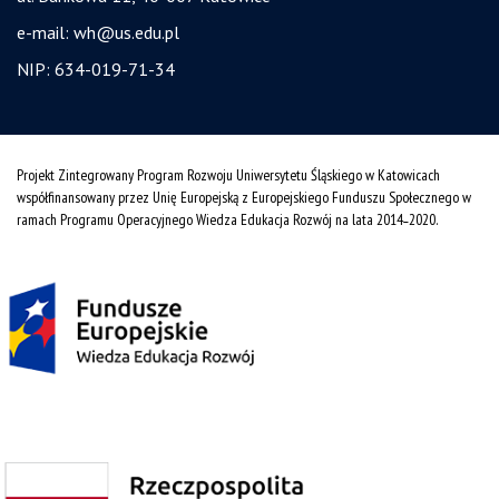
e-mail:
wh@us.edu.pl
NIP: 634-019-71-34
Projekt Zintegrowany Program Rozwoju Uniwersytetu Śląskiego w Katowicach
współfinansowany przez Unię Europejską z Europejskiego Funduszu Społecznego w
ramach Programu Operacyjnego Wiedza Edukacja Rozwój na lata 2014˗2020.