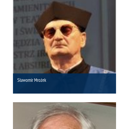
Sławomir Mrożek