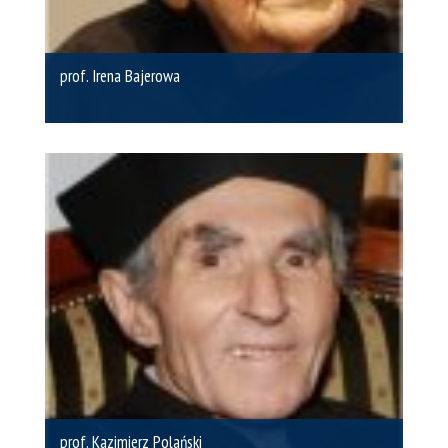
prof. Irena Bajerowa
prof. Kazimierz Polański