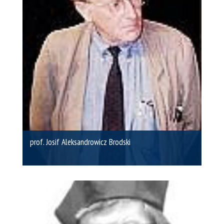
prof. Josif Aleksandrowicz Brodski