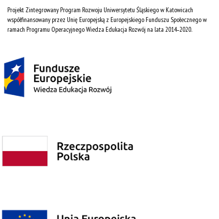
Projekt Zintegrowany Program Rozwoju Uniwersytetu Śląskiego w Katowicach
współfinansowany przez Unię Europejską z Europejskiego Funduszu Społecznego w
ramach Programu Operacyjnego Wiedza Edukacja Rozwój na lata 2014˗2020.