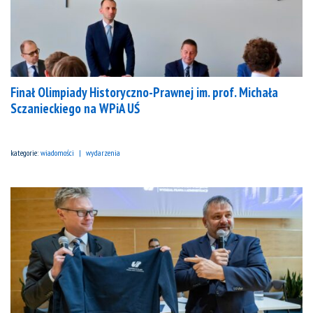
Finał Olimpiady Historyczno-Prawnej im. prof. Michała
Sczanieckiego na WPiA UŚ
kategorie:
wiadomości
wydarzenia