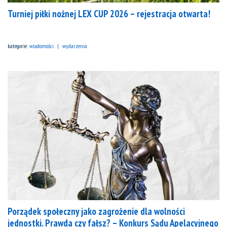
Turniej piłki nożnej LEX CUP 2026 – rejestracja otwarta!
kategorie:
wiadomości
wydarzenia
Porządek społeczny jako zagrożenie dla wolności
jednostki. Prawda czy fałsz? – Konkurs Sądu Apelacyjnego