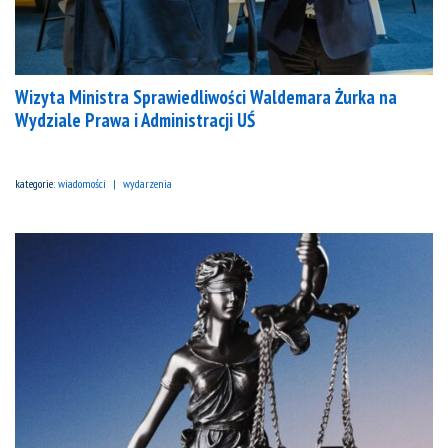
Wizyta Ministra Sprawiedliwości Waldemara Żurka na
Wydziale Prawa i Administracji UŚ
kategorie:
wiadomości
wydarzenia