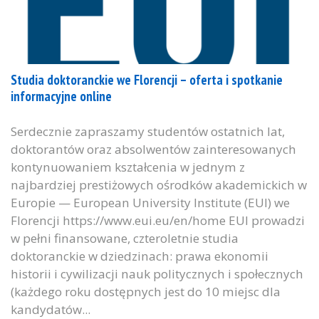
Studia doktoranckie we Florencji – oferta i spotkanie
informacyjne online
Serdecznie zapraszamy studentów ostatnich lat,
doktorantów oraz absolwentów zainteresowanych
kontynuowaniem kształcenia w jednym z
najbardziej prestiżowych ośrodków akademickich w
Europie — European University Institute (EUI) we
Florencji https://www.eui.eu/en/home EUI prowadzi
w pełni finansowane, czteroletnie studia
doktoranckie w dziedzinach: prawa ekonomii
historii i cywilizacji nauk politycznych i społecznych
(każdego roku dostępnych jest do 10 miejsc dla
kandydatów...