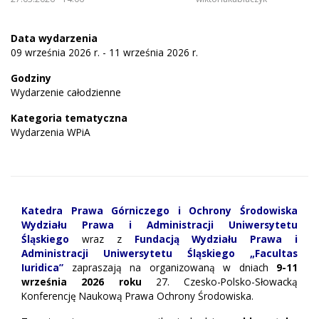
Data wydarzenia
09 września 2026 r. - 11 września 2026 r.
Godziny
Wydarzenie całodzienne
Kategoria tematyczna
Wydarzenia WPiA
Katedra Prawa Górniczego i Ochrony Środowiska
Wydziału Prawa i Administracji Uniwersytetu
Śląskiego
wraz z
Fundacją Wydziału Prawa i
Administracji Uniwersytetu Śląskiego „Facultas
Iuridica”
zapraszają na organizowaną w dniach
9-11
września 2026 roku
27. Czesko-Polsko-Słowacką
Konferencję Naukową Prawa Ochrony Środowiska.