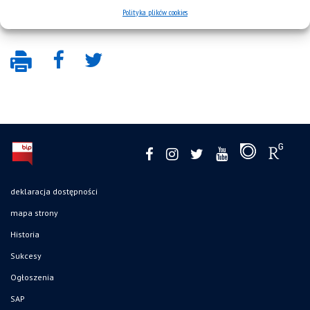
Polityka plików cookies
deklaracja dostępności
mapa strony
Historia
Sukcesy
Ogłoszenia
SAP