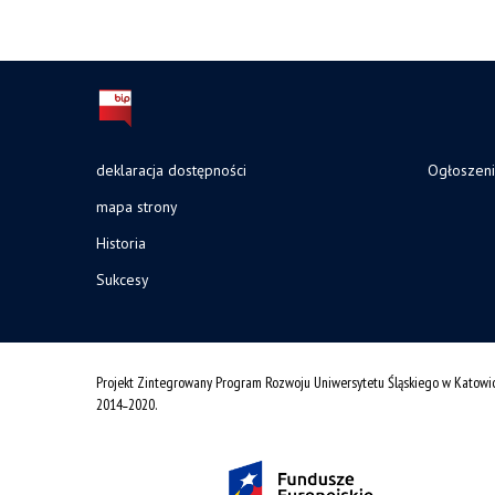
deklaracja dostępności
Ogłoszen
mapa strony
Historia
Sukcesy
Projekt Zintegrowany Program Rozwoju Uniwersytetu Śląskiego w Katowi
2014˗2020.