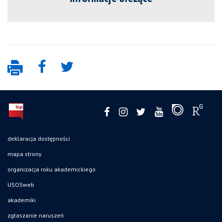
deklaracja dostępności
mapa strony
organizacja roku akademickiego
USOSweb
akademiki
zgłaszanie naruszeń