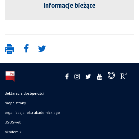
Informacje bieżące
deklaracja dostępności
mapa strony
organizacja roku akademickiego
USOSweb
akademiki