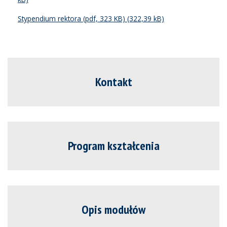
Stypendium rektora (pdf, 323 KB)
Kontakt
Program kształcenia
Opis modułów