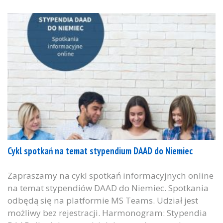
Cykl spotkań na temat stypendium DAAD do Niemiec
Zapraszamy na cykl spotkań informacyjnych online
na temat stypendiów DAAD do Niemiec. Spotkania
odbędą się na platformie MS Teams. Udział jest
możliwy bez rejestracji. Harmonogram: Stypendia