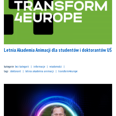
Letnia Akademia Animacji dla studentów i doktorantów UŚ
kategorie:
bez kategorii
informacje
wiadomości
tagi :
doktorant
letnia akademia animacji
transform4europe