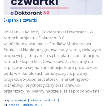
Eksperckie czwartki
Koleżanki i Koledzy, Doktorantki i Doktoranci, W
ramach projektu eDoktorant 3.0
współfinansowanego ze środków Ministerstwa
Edukacji i Nauki przygotowaliśmy szereg ciekawych
propozycji. Jedną z nich są bezpłatne konsultacje w
ramach Eksperckich Czwartków. Zachęcamy do
zapisywania się na konsultacje, które prowadzone
będą w kilku blokach tematycznych: prawny,
projektowo-popularyzatorski, marketingowo-
biznesowy, psychologiczny oraz prawno-
organizacyjny. Mamy nadzieję, że zaproponowane...
kategorie:
bez kategorii
informacje
wiadomości
tagi :
doktorant
eksperckie czwartki