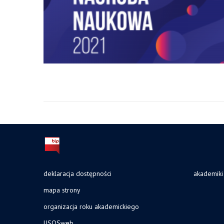
deklaracja dostępności
akademiki
mapa strony
organizacja roku akademickiego
USOSweb