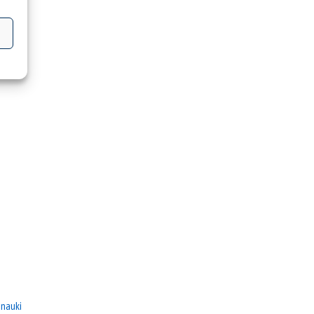
 nauki