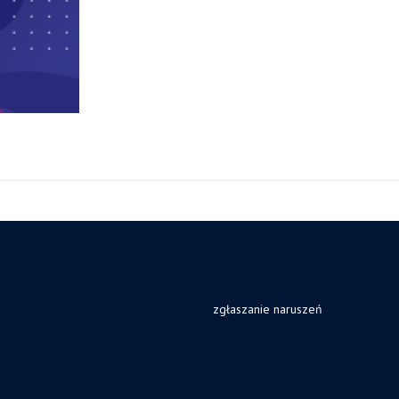
zgłaszanie naruszeń