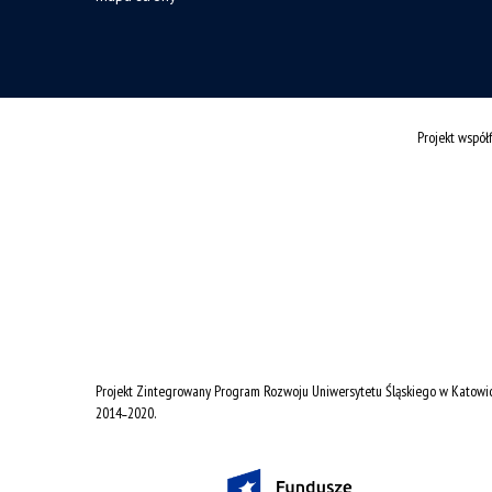
Projekt wspó
Projekt Zintegrowany Program Rozwoju Uniwersytetu Śląskiego w Katowi
2014˗2020.