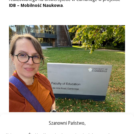
IDB – Mobilność Naukowa
.
Szanowni Państwo,