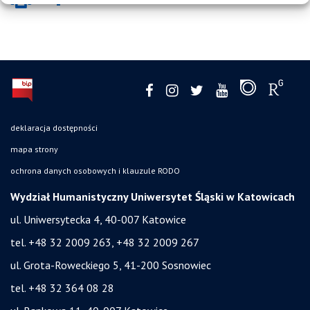
deklaracja dostępności
mapa strony
ochrona danych osobowych i klauzule RODO
Wydział Humanistyczny Uniwersytet Śląski w Katowicach
ul. Uniwersytecka 4, 40-007 Katowice
tel. +48 32 2009 263, +48 32 2009 267
ul. Grota-Roweckiego 5, 41-200 Sosnowiec
tel. +48 32 364 08 28