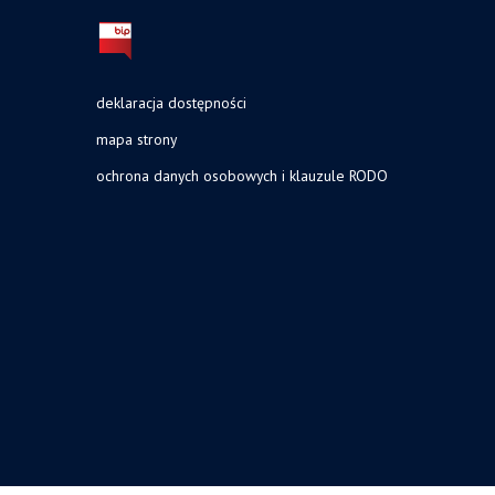
deklaracja dostępności
mapa strony
ochrona danych osobowych i klauzule RODO