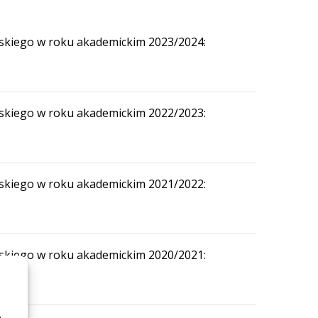
ąskiego w roku akademickim 2023/2024:
ąskiego w roku akademickim 2022/2023:
ąskiego w roku akademickim 2021/2022:
ąskiego w roku akademickim 2020/2021: