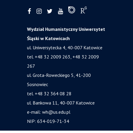
Wydział Humanistyczny Uniwersytet
Śląski w Katowicach
ul. Uniwersytecka 4, 40-007 Katowice
tel. +48 32 2009 263, +48 32 2009
267
ul. Grota-Roweckiego 5, 41-200
Sosnowiec
tel. +48 32 364 08 28
ul. Bankowa 11, 40-007 Katowice
e-mail:
wh@us.edu.pl
NIP: 634-019-71-34