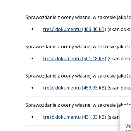
Sprawozdanie z oceny własnej w zakresie jakoś
treść dokumentu
(skan dok
Sprawozdanie z oceny własnej w zakresie jakoś
treść dokumentu
(skan dok
Sprawozdanie z oceny własnej w zakresie jakoś
treść dokumentu
(skan dok
Sprawozdanie z oceny własnej w zakresie jakoś
treść dokumentu
(skan dok
Un