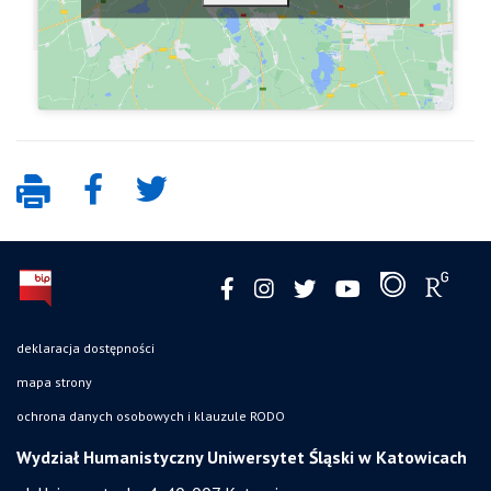
deklaracja dostępności
mapa strony
ochrona danych osobowych i klauzule RODO
Wydział Humanistyczny Uniwersytet Śląski w Katowicach