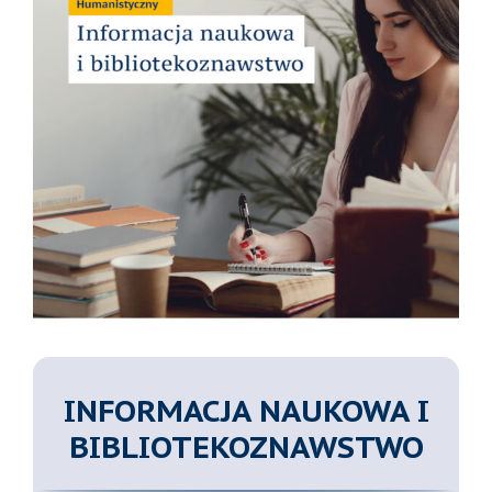
INFORMACJA NAUKOWA I
BIBLIOTEKOZNAWSTWO