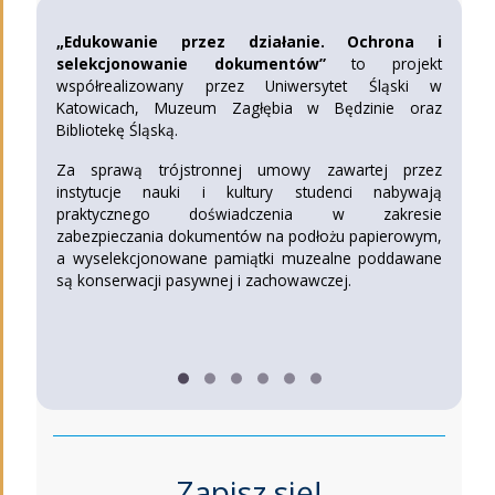
„Edukowanie przez działanie. Ochrona i
selekcjonowanie dokumentów”
to projekt
współrealizowany przez Uniwersytet Śląski w
Katowicach, Muzeum Zagłębia w Będzinie oraz
Bibliotekę Śląską.
Za sprawą trójstronnej umowy zawartej przez
instytucje nauki i kultury studenci nabywają
praktycznego doświadczenia w zakresie
zabezpieczania dokumentów na podłożu papierowym,
a wyselekcjonowane pamiątki muzealne poddawane
są konserwacji pasywnej i zachowawczej.
Zapisz się!