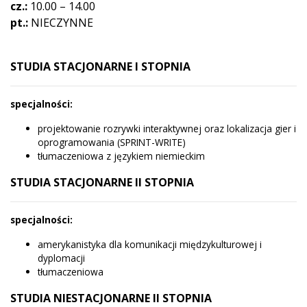
cz.:
10.00 – 14.00
pt.:
NIECZYNNE
STUDIA STACJONARNE I STOPNIA
specjalności:
projektowanie rozrywki interaktywnej oraz lokalizacja gier i
oprogramowania (SPRINT-WRITE)
tłumaczeniowa z językiem niemieckim
STUDIA STACJONARNE II STOPNIA
specjalności:
amerykanistyka dla komunikacji międzykulturowej i
dyplomacji
tłumaczeniowa
STUDIA NIESTACJONARNE II STOPNIA