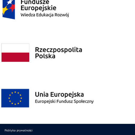
Polityka prywatności