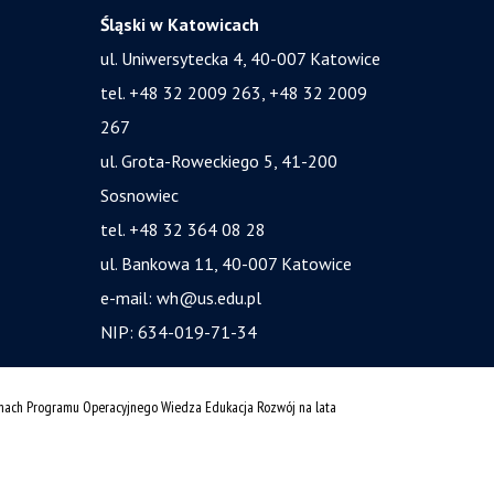
Śląski w Katowicach
ul. Uniwersytecka 4, 40-007 Katowice
tel. +48 32 2009 263, +48 32 2009
267
ul. Grota-Roweckiego 5, 41-200
Sosnowiec
tel. +48 32 364 08 28
ul. Bankowa 11, 40-007 Katowice
e-mail:
wh@us.edu.pl
NIP: 634-019-71-34
amach Programu Operacyjnego Wiedza Edukacja Rozwój na lata