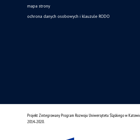
mapa strony
ochrona danych osobowych i klauzule RODO
Projekt Zintegrowany Program Rozwoju Uniwersytetu Śląskiego w Katowi
2014˗2020.