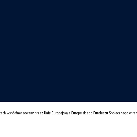
cach współfinansowany przez Unię Europejską z Europejskiego Funduszu Społecznego w r