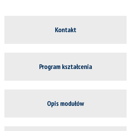
Kontakt
Program kształcenia
Opis modułów