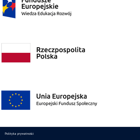
Polityka prywatności