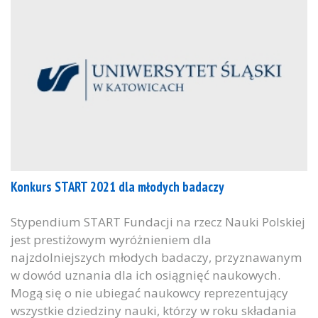
Konkurs START 2021 dla młodych badaczy
Stypendium START Fundacji na rzecz Nauki Polskiej
jest prestiżowym wyróżnieniem dla
najzdolniejszych młodych badaczy, przyznawanym
w dowód uznania dla ich osiągnięć naukowych.
Mogą się o nie ubiegać naukowcy reprezentujący
wszystkie dziedziny nauki, którzy w roku składania