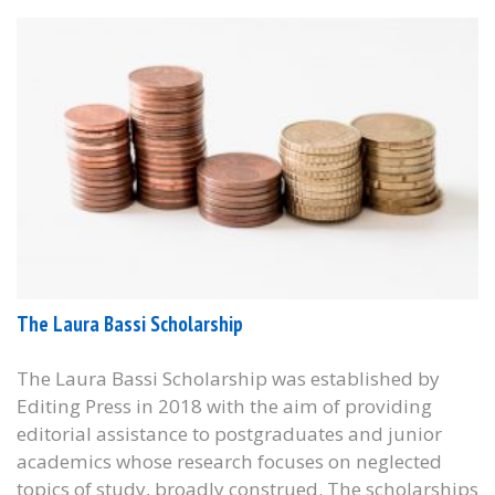
The Laura Bassi Scholarship
The Laura Bassi Scholarship was established by
Editing Press in 2018 with the aim of providing
editorial assistance to postgraduates and junior
academics whose research focuses on neglected
topics of study, broadly construed. The scholarships