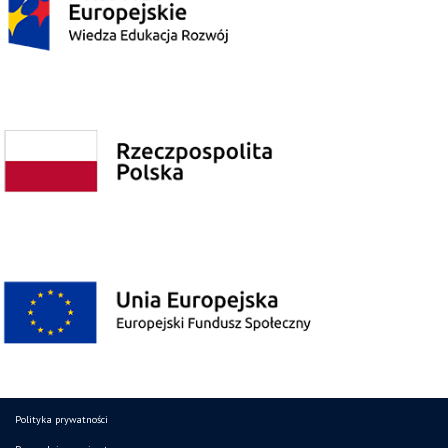
Polityka prywatności