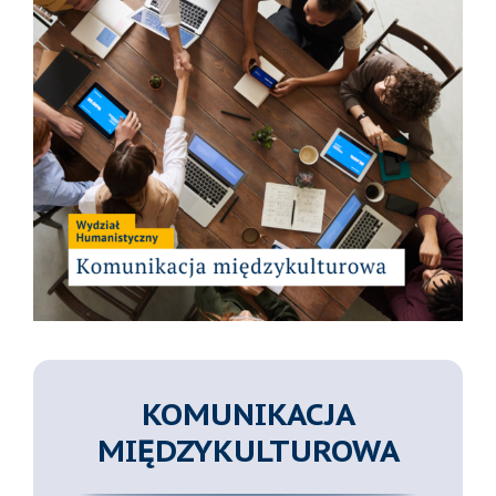
KOMUNIKACJA
MIĘDZYKULTUROWA