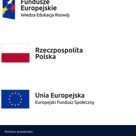
Polityka prywatności