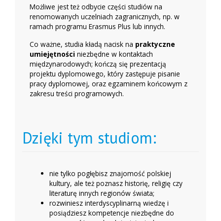
Możliwe jest też odbycie części studiów na
renomowanych uczelniach zagranicznych, np. w
ramach programu Erasmus Plus lub innych.
Co ważne, studia kładą nacisk na
praktyczne
umiejętności
niezbędne w kontaktach
międzynarodowych; kończą się prezentacją
projektu dyplomowego, który zastępuje pisanie
pracy dyplomowej, oraz egzaminem końcowym z
zakresu treści programowych.
Dzięki tym studiom:
nie tylko pogłębisz znajomość polskiej
kultury, ale też poznasz historię, religię czy
literaturę innych regionów świata;
rozwiniesz interdyscyplinarną wiedzę i
posiądziesz kompetencje niezbędne do