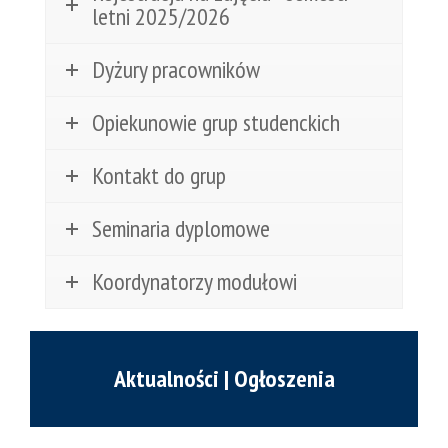
letni 2025/2026
Dyżury pracowników
Opiekunowie grup studenckich
Kontakt do grup
Seminaria dyplomowe
Koordynatorzy modułowi
Aktualności | Ogłoszenia