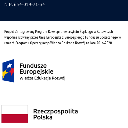
NIP: 634-019-71-34
Projekt Zintegrowany Program Rozwoju Uniwersytetu Śląskiego w Katowicach
współfinansowany przez Unię Europejską z Europejskiego Funduszu Społecznego w
ramach Programu Operacyjnego Wiedza Edukacja Rozwój na lata 2014˗2020.