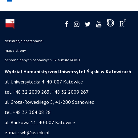
deklaracja dostępności
mapa strony
ochrona danych osobowych i klauzule RODO
Wydział Humanistyczny Uniwersytet Śląski w Katowicach
ul. Uniwersytecka 4, 40-007 Katowice
tel. +48 32 2009 263, +48 32 2009 267
ul. Grota-Roweckiego 5, 41-200 Sosnowiec
tel. +48 32 364 08 28
ul. Bankowa 11, 40-007 Katowice
e-mail:
wh@us.edu.pl