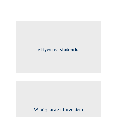
Aktywność studencka
Współpraca z otoczeniem