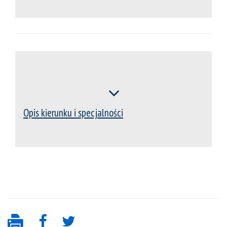
Opis kierunku i specjalności