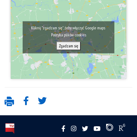
Kliknij "zgadzam się", żeby włączyć Google maps
Polityka plików cookies
Zgadzam się