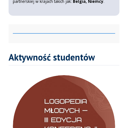
partnerskiej w krajach takich jak:
Belgia, Niemcy
.
Aktywność studentów