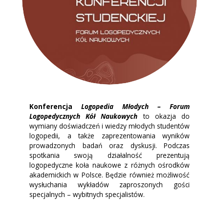
Konferencja
Logopedia Młodych – Forum
Logopedycznych Kół Naukowych
to okazja do
wymiany doświadczeń i wiedzy młodych studentów
logopedii, a także zaprezentowania wyników
prowadzonych badań oraz dyskusji. Podczas
spotkania swoją działalność prezentują
logopedyczne koła naukowe z różnych ośrodków
akademickich w Polsce. Będzie również możliwość
wysłuchania wykładów zaproszonych gości
specjalnych – wybitnych specjalistów.