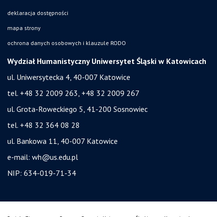
deklaracja dostępności
mapa strony
ochrona danych osobowych i klauzule RODO
Wydział Humanistyczny Uniwersytet Śląski w Katowicach
ul. Uniwersytecka 4, 40-007 Katowice
tel. +48 32 2009 263, +48 32 2009 267
ul. Grota-Roweckiego 5, 41-200 Sosnowiec
tel. +48 32 364 08 28
ul. Bankowa 11, 40-007 Katowice
e-mail:
wh@us.edu.pl
NIP: 634-019-71-34