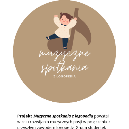
Projekt
Muzyczne spotkania z logopedią
powstał
w celu rozwijania muzycznych pasji w połączeniu z
przyszłym zawodem logopedy. Grupa studentek