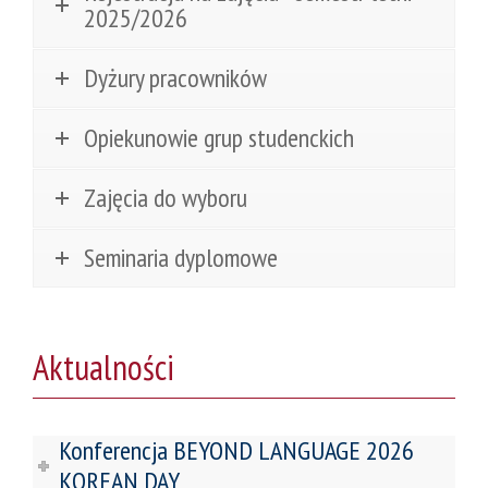
2025/2026
Dyżury pracowników
Opiekunowie grup studenckich
Zajęcia do wyboru
Seminaria dyplomowe
Aktualności
Konferencja BEYOND LANGUAGE 2026
KOREAN DAY