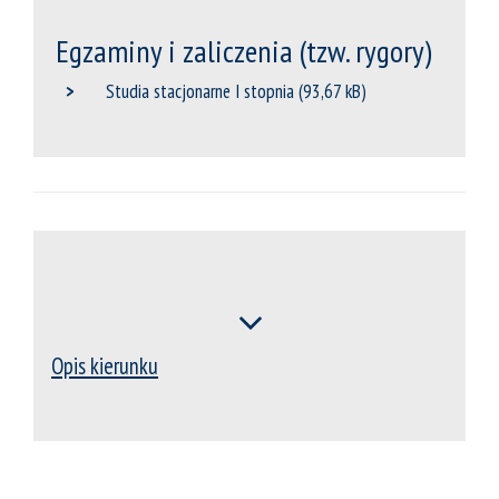
Egzaminy i zaliczenia (tzw. rygory)
Studia stacjonarne I stopnia
Opis kierunku