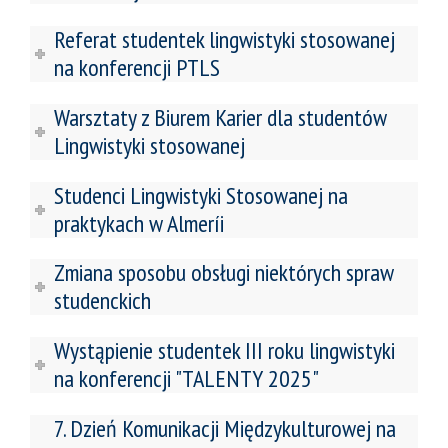
Referat studentek lingwistyki stosowanej
na konferencji PTLS
Warsztaty z Biurem Karier dla studentów
Lingwistyki stosowanej
Studenci Lingwistyki Stosowanej na
praktykach w Almeríi
Zmiana sposobu obsługi niektórych spraw
studenckich
Wystąpienie studentek III roku lingwistyki
na konferencji "TALENTY 2025"
7. Dzień Komunikacji Międzykulturowej na