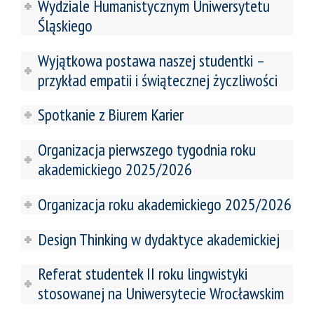
Wydziale Humanistycznym Uniwersytetu
Śląskiego
Wyjątkowa postawa naszej studentki –
przykład empatii i świątecznej życzliwości
Spotkanie z Biurem Karier
Organizacja pierwszego tygodnia roku
akademickiego 2025/2026
Organizacja roku akademickiego 2025/2026
Design Thinking w dydaktyce akademickiej
Referat studentek II roku lingwistyki
stosowanej na Uniwersytecie Wrocławskim