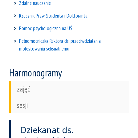
Zdalne nauczanie
Rzecznik Praw Studenta i Doktoranta
Pomoc psychologiczna na UŚ
Pełnomocniczka Rektora ds. przeciwdziałania
molestowaniu seksualnemu
Harmonogramy
zajęć
sesji
Dziekanat ds.