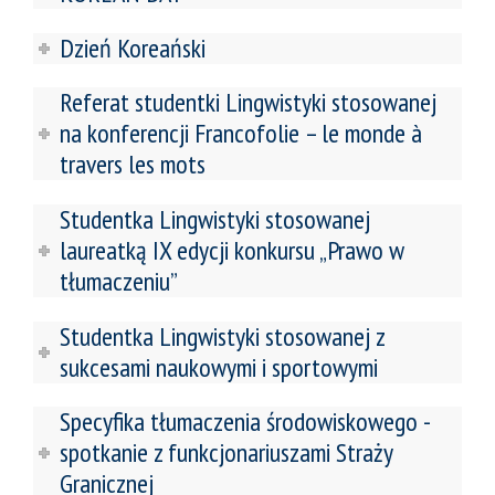
Dzień Koreański
Referat studentki Lingwistyki stosowanej
na konferencji Francofolie – le monde à
travers les mots
Studentka Lingwistyki stosowanej
laureatką IX edycji konkursu „Prawo w
tłumaczeniu”
Studentka Lingwistyki stosowanej z
sukcesami naukowymi i sportowymi
Specyfika tłumaczenia środowiskowego -
spotkanie z funkcjonariuszami Straży
Granicznej