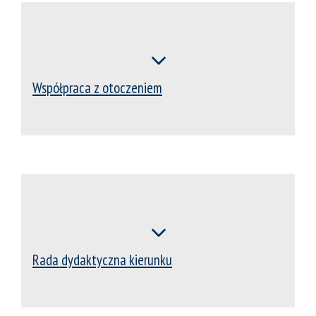
Współpraca z otoczeniem
Rada dydaktyczna kierunku