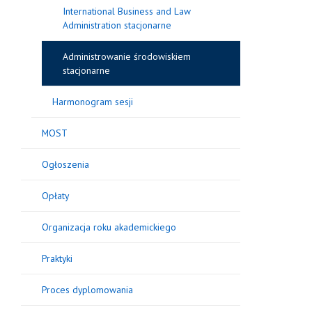
International Business and Law
Administration stacjonarne
Administrowanie środowiskiem
stacjonarne
Harmonogram sesji
MOST
Ogłoszenia
Opłaty
Organizacja roku akademickiego
Praktyki
Proces dyplomowania