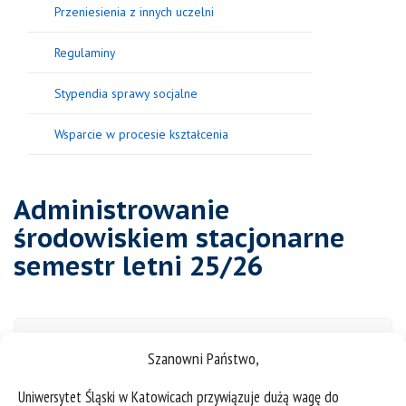
Przeniesienia z innych uczelni
Regulaminy
Stypendia sprawy socjalne
Wsparcie w procesie kształcenia
Administrowanie
środowiskiem stacjonarne
semestr letni 25/26
I rok
Szanowni Państwo,
Uniwersytet Śląski w Katowicach przywiązuje dużą wagę do