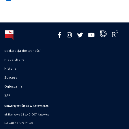
deklaracja dostępności
mapa strony
Historia
Sukcesy
Ogłoszenia
SAP
Uniwersytet Śląski w Katowicach
ul. Bankowa 11b, 40-007 Katowice
tel. +48 32 359 20 60