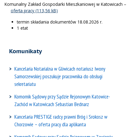
Komunalny Zakład Gospodarki Mieszkaniowej w Katowicach –
oferta pracy
termin składania dokumentów 18.08.2026 r.
1 etat
Komunikaty
Kancelaria Notarialna w Gliwicach notariusz Iwony
Samorzewskiej poszukuje pracownika do obsługi
sekretariatu
Komornik Sądowy przy Sądzie Rejonowym Katowice-
Zachód w Katowicach Sebastian Bednarz
Kancelaria PRESTIGE radcy prawni Bróg i Srokosz w
Chorzowie – oferta pracy dla aplikanta