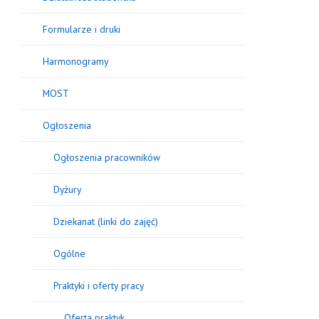
Formularze i druki
Harmonogramy
MOST
Ogłoszenia
Ogłoszenia pracowników
Dyżury
Dziekanat (linki do zajęć)
Ogólne
Praktyki i oferty pracy
Oferta praktyk