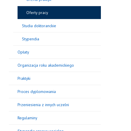
Oferty pracy
Studia doktoranckie
Stypendia
Opłaty
Organizacja roku akademickiego
Praktyki
Proces dyplomowania
Przeniesienia z innych uczelni
Regulaminy