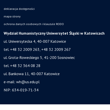
deklaracja dostępności
mapa strony
ochrona danych osobowych i klauzule RODO
Wydział Humanistyczny Uniwersytet Śląski w Katowicach
ul. Uniwersytecka 4, 40-007 Katowice
tel. +48 32 2009 263, +48 32 2009 267
ul. Grota-Roweckiego 5, 41-200 Sosnowiec
tel. +48 32 364 08 28
ul. Bankowa 11, 40-007 Katowice
e-mail:
wh@us.edu.pl
NIP: 634-019-71-34