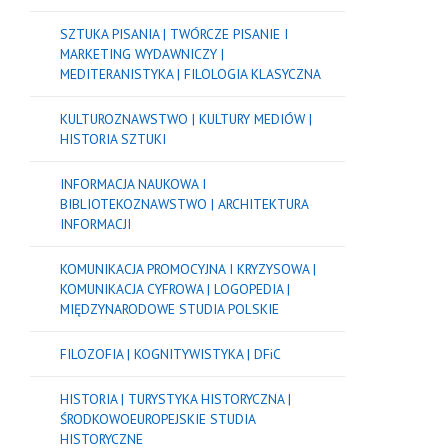
SZTUKA PISANIA | TWÓRCZE PISANIE I
MARKETING WYDAWNICZY |
MEDITERANISTYKA | FILOLOGIA KLASYCZNA
KULTUROZNAWSTWO | KULTURY MEDIÓW |
HISTORIA SZTUKI
INFORMACJA NAUKOWA I
BIBLIOTEKOZNAWSTWO | ARCHITEKTURA
INFORMACJI
KOMUNIKACJA PROMOCYJNA I KRYZYSOWA |
KOMUNIKACJA CYFROWA | LOGOPEDIA |
MIĘDZYNARODOWE STUDIA POLSKIE
FILOZOFIA | KOGNITYWISTYKA | DFiC
HISTORIA | TURYSTYKA HISTORYCZNA |
ŚRODKOWOEUROPEJSKIE STUDIA
HISTORYCZNE