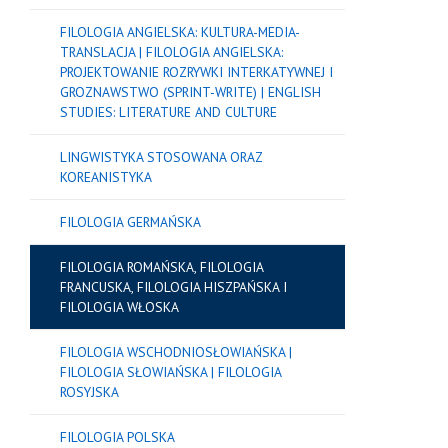
FILOLOGIA ANGIELSKA: KULTURA-MEDIA-
TRANSLACJA | FILOLOGIA ANGIELSKA:
PROJEKTOWANIE ROZRYWKI INTERKATYWNEJ I
GROZNAWSTWO (SPRINT-WRITE) | ENGLISH
STUDIES: LITERATURE AND CULTURE
LINGWISTYKA STOSOWANA ORAZ
KOREANISTYKA
FILOLOGIA GERMAŃSKA
FILOLOGIA ROMAŃSKA, FILOLOGIA
FRANCUSKA, FILOLOGIA HISZPAŃSKA I
FILOLOGIA WŁOSKA
FILOLOGIA WSCHODNIOSŁOWIAŃSKA |
FILOLOGIA SŁOWIAŃSKA | FILOLOGIA
ROSYJSKA
FILOLOGIA POLSKA