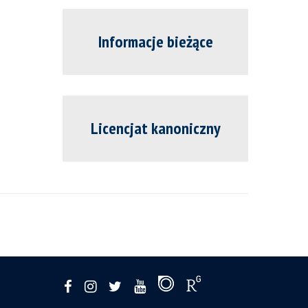
Informacje bieżące
Licencjat kanoniczny