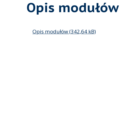
Opis modułów
Opis modułów