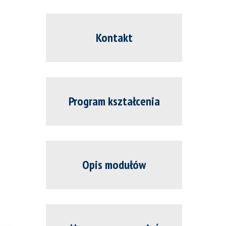
Kontakt
Program kształcenia
Opis modułów