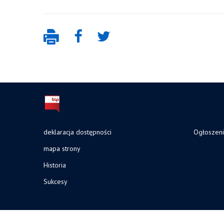
deklaracja dostępności
Ogłoszen
mapa strony
Historia
Sukcesy