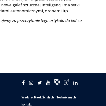
nowa gałąź sztucznej inteligencji ma setki
zdami autonomicznymi, dronami itp.
kujemy za przeczytanie tego artykułu do końca
Wydział Nauk Ścisłych i Technicznych
kontakt