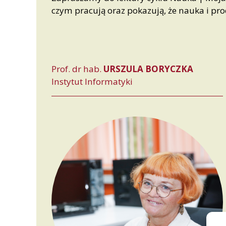
czym pracują oraz pokazują, że nauka i p
Prof. dr hab.
URSZULA BORYCZKA
Instytut Informatyki