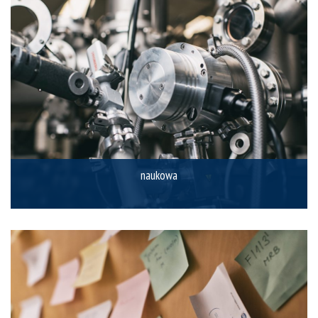
naukowa