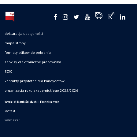
deklaracja dostępności
mapa strony
formaty plików do pobrania
serwisy elektroniczne pracownika
SZJK
kontakty przydatne dla kandydatów
organizacja roku akademickiego 2025/2026
Wydział Nauk Ścisłych i Technicznych
kontakt
webmaster