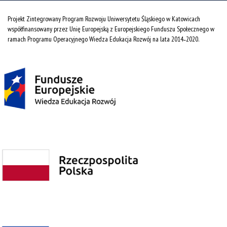
Projekt Zintegrowany Program Rozwoju Uniwersytetu Śląskiego w Katowicach
współfinansowany przez Unię Europejską z Europejskiego Funduszu Społecznego w
ramach Programu Operacyjnego Wiedza Edukacja Rozwój na lata 2014˗2020.