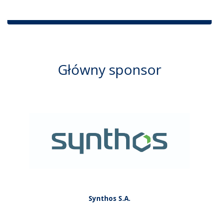
Główny sponsor
Synthos S.A.