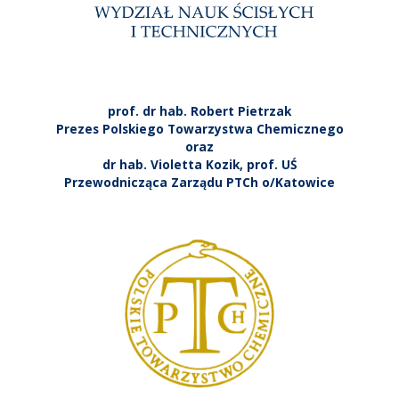
prof. dr hab. Robert Pietrzak
Prezes Polskiego Towarzystwa Chemicznego
oraz
dr hab. Violetta Kozik, prof. UŚ
Przewodnicząca Zarządu PTCh o/Katowice