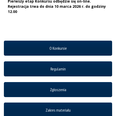
Pierwszy etap Konkursu odbędzie się on-line.
Rejestracja trwa do dnia 10 marca 2026 r. do godziny
12.00
O Konkursie
Regulamin
Zgłoszenia
Zakres materiału