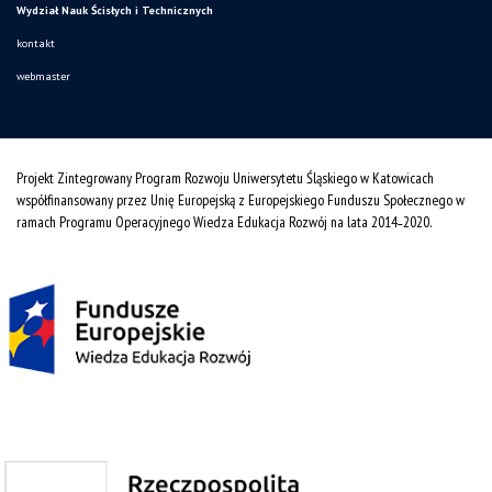
Wydział Nauk Ścisłych i Technicznych
kontakt
webmaster
Projekt Zintegrowany Program Rozwoju Uniwersytetu Śląskiego w Katowicach
współfinansowany przez Unię Europejską z Europejskiego Funduszu Społecznego w
ramach Programu Operacyjnego Wiedza Edukacja Rozwój na lata 2014˗2020.