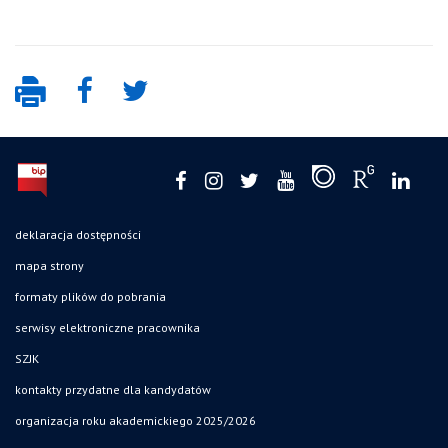
deklaracja dostępności
mapa strony
formaty plików do pobrania
serwisy elektroniczne pracownika
SZJK
kontakty przydatne dla kandydatów
organizacja roku akademickiego 2025/2026