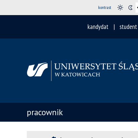
kontrast
kandydat
student
pracownik