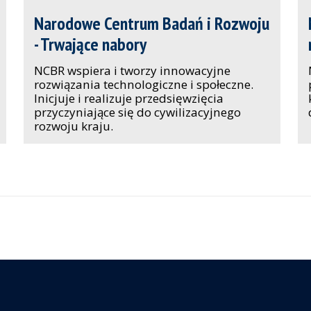
Narodowe Centrum Badań i Rozwoju
- Trwające nabory
NCBR wspiera i tworzy innowacyjne
rozwiązania technologiczne i społeczne.
Inicjuje i realizuje przedsięwzięcia
przyczyniające się do cywilizacyjnego
rozwoju kraju.