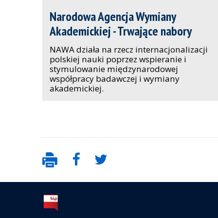
Narodowa Agencja Wymiany
Akademickiej - Trwające nabory
NAWA działa na rzecz internacjonalizacji
polskiej nauki poprzez wspieranie i
stymulowanie międzynarodowej
współpracy badawczej i wymiany
akademickiej.