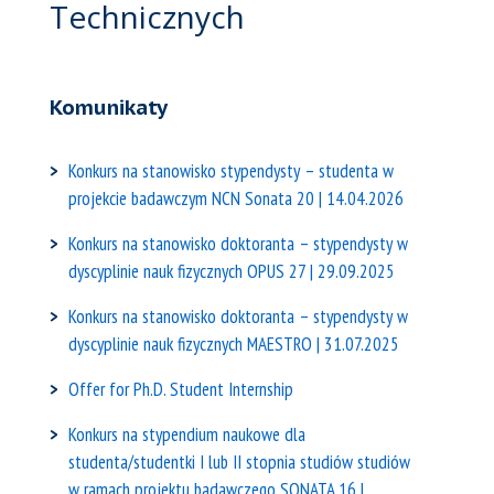
Technicznych
Komunikaty
Konkurs na stanowisko stypendysty – studenta w
projekcie badawczym NCN Sonata 20 | 14.04.2026
Konkurs na stanowisko doktoranta – stypendysty w
dyscyplinie nauk fizycznych OPUS 27 | 29.09.2025
Konkurs na stanowisko doktoranta – stypendysty w
dyscyplinie nauk fizycznych MAESTRO | 31.07.2025
Offer for Ph.D. Student Internship
Konkurs na stypendium naukowe dla
studenta/studentki I lub II stopnia studiów studiów
w ramach projektu badawczego SONATA 16 |