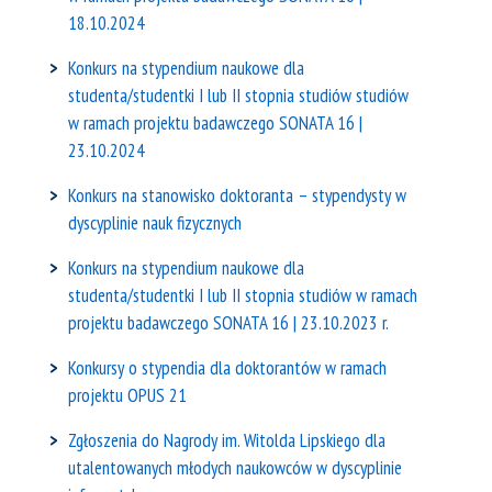
18.10.2024
Konkurs na stypendium naukowe dla
studenta/studentki I lub II stopnia studiów studiów
w ramach projektu badawczego SONATA 16 |
23.10.2024
Konkurs na stanowisko doktoranta – stypendysty w
dyscyplinie nauk fizycznych
Konkurs na stypendium naukowe dla
studenta/studentki I lub II stopnia studiów w ramach
projektu badawczego SONATA 16 | 23.10.2023 r.
Konkursy o stypendia dla doktorantów w ramach
projektu OPUS 21
Zgłoszenia do Nagrody im. Witolda Lipskiego dla
utalentowanych młodych naukowców w dyscyplinie