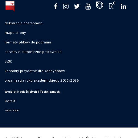
deklaracja dostępności
mapa strony
formaty plików do pobrania
serwisy elektroniczne pracownika
SZJK
kontakty przydatne dla kandydatów
organizacja roku akademickiego 2025/2026
Wydział Nauk Ścisłych i Technicznych
kontakt
webmaster