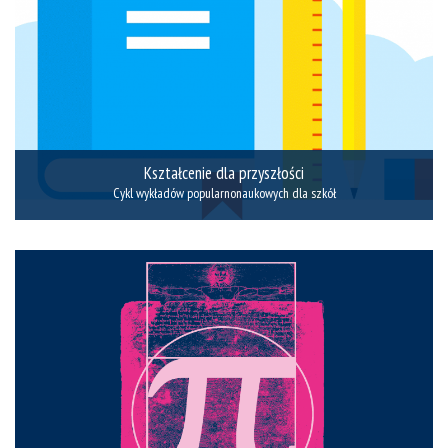
Kształcenie dla przyszłości
Cykl wykładów popularnonaukowych dla szkół