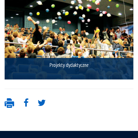
Projekty dydaktyczne