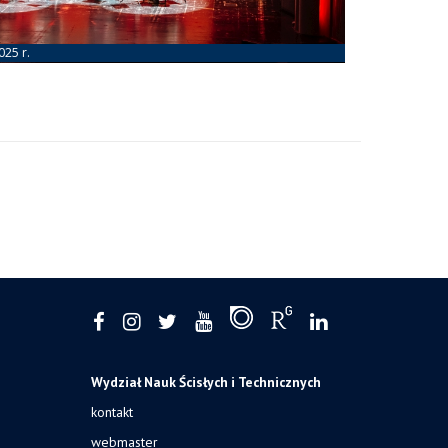
Wydział Nauk Ścisłych i Technicznych
kontakt
webmaster