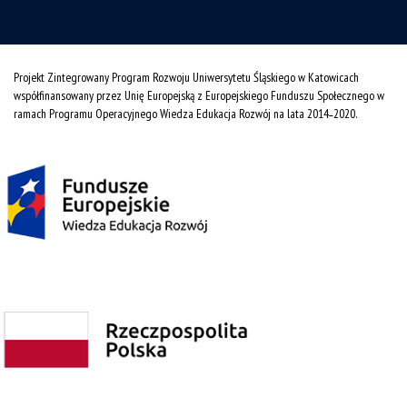
Projekt Zintegrowany Program Rozwoju Uniwersytetu Śląskiego w Katowicach
współfinansowany przez Unię Europejską z Europejskiego Funduszu Społecznego w
ramach Programu Operacyjnego Wiedza Edukacja Rozwój na lata 2014˗2020.