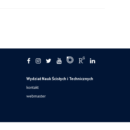
Wydział Nauk Ścisłych i Technicznych
kontakt
webmaster