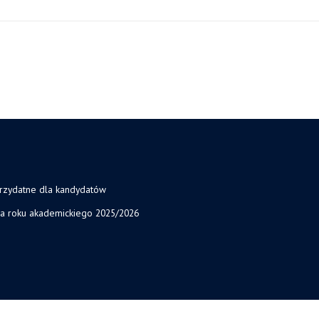
przydatne dla kandydatów
ja roku akademickiego 2025/2026