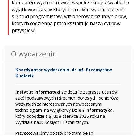
komputerowych na rozwój współczesnego świata. To
wyjątkowy czas, w którym na całym świecie docenia
się trud programistów, wizjonerów oraz inżynierów,
których codzienna praca kształtuje naszą cyfrową
przyszłość.
O wydarzeniu
Koordynator wydarzenia: dr inż. Przemysław
Kudłacik
Instytut Informatyki
serdecznie zaprasza uczniów
szkół podstawowych i średnich, dorosłych, seniorów;
wszystkich zainteresowanych nowoczesnymi
technologiami na wyjątkowy
Dzień Informatyka
,
który odbędzie się już 8 czerwca 2026 roku na
Wydziale nauk Ścisłych i Technicznych.
Przygotowaliśmy bogaty program pełen