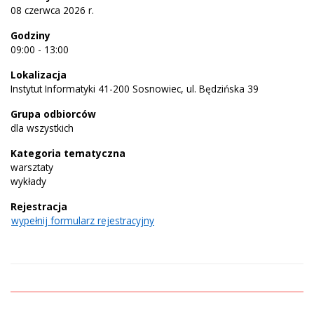
08 czerwca 2026 r.
Godziny
09:00 - 13:00
Lokalizacja
Instytut Informatyki 41-200 Sosnowiec, ul. Będzińska 39
Grupa odbiorców
dla wszystkich
Kategoria tematyczna
warsztaty
wykłady
Rejestracja
wypełnij formularz rejestracyjny