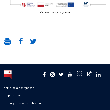
Grafika towarzysząca wydarzeniu
deklaracja dostępności
mapa strony
formaty plików do pobrania