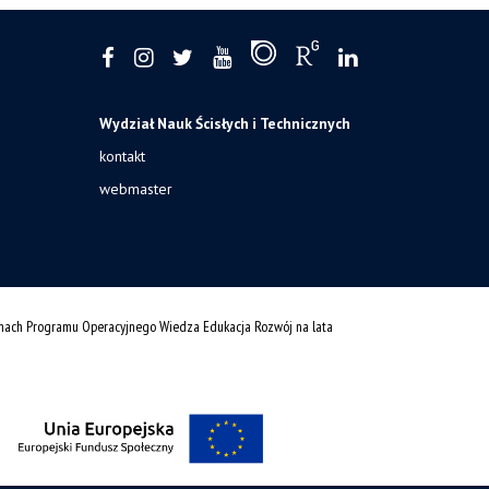
Wydział Nauk Ścisłych i Technicznych
kontakt
webmaster
amach Programu Operacyjnego Wiedza Edukacja Rozwój na lata