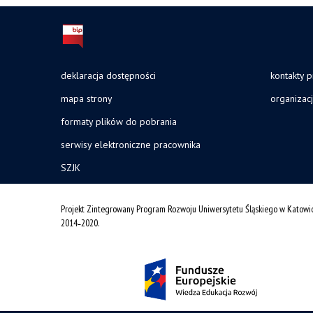
deklaracja dostępności
kontakty 
mapa strony
organizac
formaty plików do pobrania
serwisy elektroniczne pracownika
SZJK
Projekt Zintegrowany Program Rozwoju Uniwersytetu Śląskiego w Katowi
2014˗2020.