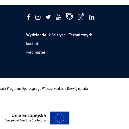
Wydział Nauk Ścisłych i Technicznych
kontakt
webmaster
amach Programu Operacyjnego Wiedza Edukacja Rozwój na lata