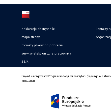
deklaracja dostępności
kontakty 
mapa strony
organizac
formaty plików do pobrania
serwisy elektroniczne pracownika
SZJK
Projekt Zintegrowany Program Rozwoju Uniwersytetu Śląskiego w Katowi
2014˗2020.