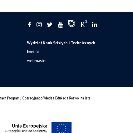
Wydział Nauk Ścisłych i Technicznych
kontakt
webmaster
amach Programu Operacyjnego Wiedza Edukacja Rozwój na lata