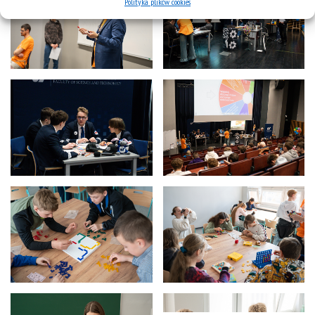
Polityka plików cookies