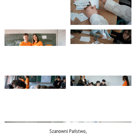
Szanowni Państwo,