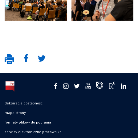
deklaracja dostępności
mapa strony
formaty plików do pobrania
serwisy elektroniczne pracownika