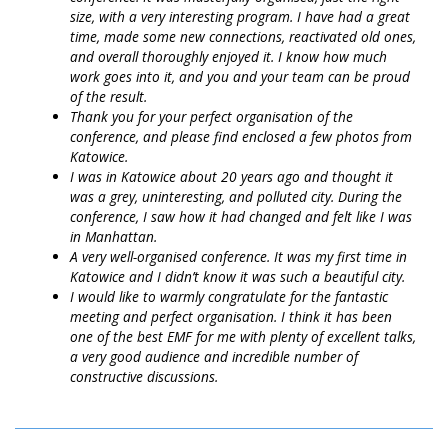
size, with a very interesting program. I have had a great
time, made some new connections, reactivated old ones,
and overall thoroughly enjoyed it. I know how much
work goes into it, and you and your team can be proud
of the result.
Thank you for your perfect organisation of the
conference, and please find enclosed a few photos from
Katowice.
I was in Katowice about 20 years ago and thought it
was a grey, uninteresting, and polluted city. During the
conference, I saw how it had changed and felt like I was
in Manhattan.
A very well-organised conference. It was my first time in
Katowice and I didn’t know it was such a beautiful city.
I would like to warmly congratulate for the fantastic
meeting and perfect organisation. I think it has been
one of the best EMF for me with plenty of excellent talks,
a very good audience and incredible number of
constructive discussions.