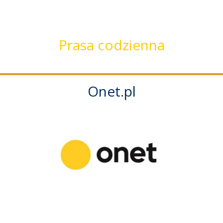
Prasa codzienna
Onet.pl