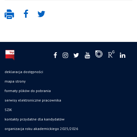
deklaracja dostępności
mapa strony
formaty plików do pobrania
serwisy elektroniczne pracownika
SZJK
kontakty przydatne dla kandydatów
organizacja roku akademickiego 2025/2026