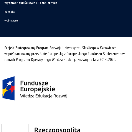
Wydział Nauk Ścisłych i Technicznych
kontakt
webmaster
Projekt Zintegrowany Program Rozwoju Uniwersytetu Śląskiego w Katowicach
współfinansowany przez Unię Europejską z Europejskiego Funduszu Społecznego w
ramach Programu Operacyjnego Wiedza Edukacja Rozwój na lata 2014˗2020.