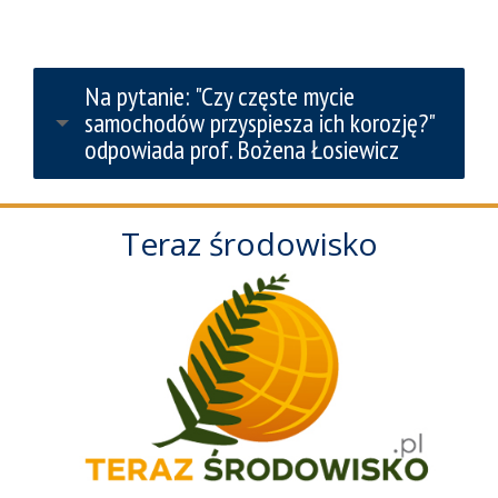
Na pytanie: "Czy częste mycie
samochodów przyspiesza ich korozję?"
odpowiada prof. Bożena Łosiewicz
Teraz środowisko