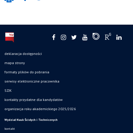
deklaracja dostępności
mapa strony
formaty plików do pobrania
serwisy elektroniczne pracownika
SZJK
kontakty przydatne dla kandydatów
organizacja roku akademickiego 2025/2026
Wydział Nauk Ścisłych i Technicznych
kontakt