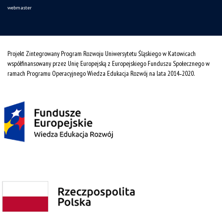
webmaster
Projekt Zintegrowany Program Rozwoju Uniwersytetu Śląskiego w Katowicach
współfinansowany przez Unię Europejską z Europejskiego Funduszu Społecznego w
ramach Programu Operacyjnego Wiedza Edukacja Rozwój na lata 2014˗2020.