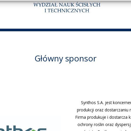
Główny sponsor
Synthos S.A. jest koncern
produkcji oraz dostarczaniu 
Firma produkuje i dostarcza 
ochrony roślin oraz dyspersj