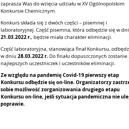
zaprasza Was do wzięcia udziału w XV Ogólnopolskim
Konkursie Chemicznym.
Konkurs składa się z dwóch części – pisemnej i
laboratoryjnej. Część pisemna, która odbędzie się w dn
21.03.2022 r.
, będzie miała charakter eliminacji.
Część laboratoryjna, stanowiąca finał Konkursu, odbędz
w dniu
28.03.2022 r.
Do finału dopuszczonych zostanie
najlepszych uczestniczek i uczestników eliminacji.
Ze względu na pandemię Covid-19 pierwszy etap
Konkursu odbędzie się on-line. Organizatorzy zastrz
sobie możliwość zorganizowania drugiego etapu
Konkursu on-line, jeśli sytuacja pandemiczna nie ul
poprawie.