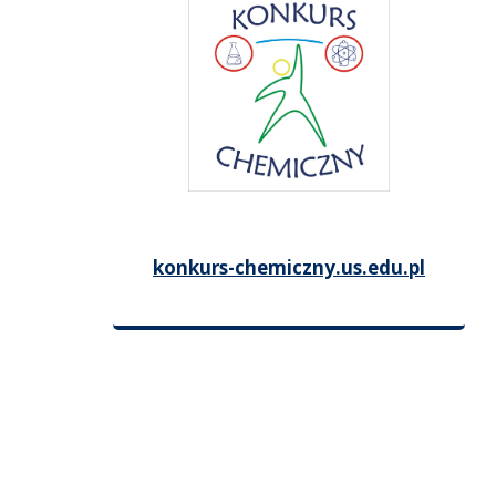
konkurs-chemiczny.us.edu.pl