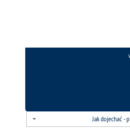
Jak dojechać - p