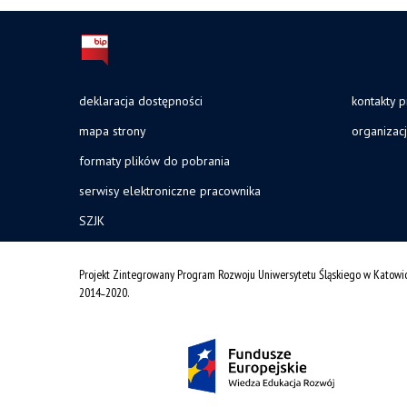
deklaracja dostępności
kontakty 
mapa strony
organizac
formaty plików do pobrania
serwisy elektroniczne pracownika
SZJK
Projekt Zintegrowany Program Rozwoju Uniwersytetu Śląskiego w Katowi
2014˗2020.