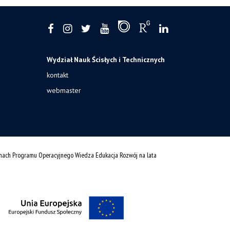
Wydział Nauk Ścisłych i Technicznych
kontakt
webmaster
amach Programu Operacyjnego Wiedza Edukacja Rozwój na lata